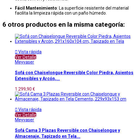
Fácil Mantenimiento
: La superficie resistente del material
facilita la limpieza rápida con un paño húmedo.
6 otros productos en la misma categoría:

Vista rápida
Ver Detalle
Meyvaser
Sofá con Chaiselongue Reversible Color Piedra, Asientos
Extensibles y Arcón,...
1.299,90 €

Vista rápida
Ver Detalle
Meyvaser
Sofá Cama 3 Plazas Reversible con Chaiselongue y
Almacenaje, Tapizado en Tela...