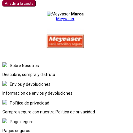
Añadir a la cesta
Marca
Meyvaser
Sobre Nosotros
Descubre, compra y disfruta
Envios y devoluciones
Informacion de envios y devoluciones
Política de privacidad
Compre seguro con nuestra Política de privacidad
Pago seguro
Pagos seguros