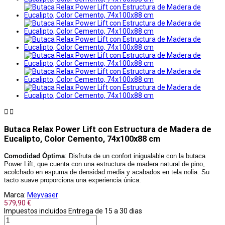


Butaca Relax Power Lift con Estructura de Madera de
Eucalipto, Color Cemento, 74x100x88 cm
Comodidad Óptima
: Disfruta de un confort inigualable con la butaca
Power Lift, que cuenta con una estructura de madera natural de pino,
acolchado en espuma de densidad media y acabados en tela nolia. Su
tacto suave proporciona una experiencia única.
Marca:
Meyvaser
579,90 €
Impuestos incluidos
Entrega de 15 a 30 dias