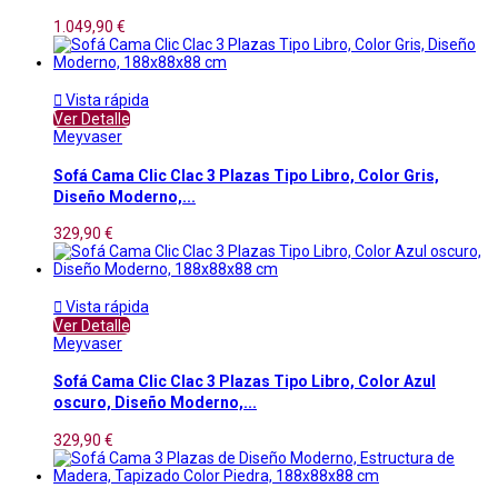
1.049,90 €

Vista rápida
Ver Detalle
Meyvaser
Sofá Cama Clic Clac 3 Plazas Tipo Libro, Color Gris,
Diseño Moderno,...
329,90 €

Vista rápida
Ver Detalle
Meyvaser
Sofá Cama Clic Clac 3 Plazas Tipo Libro, Color Azul
oscuro, Diseño Moderno,...
329,90 €