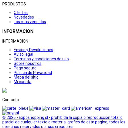
PRODUCTOS
Ofertas
Novedades
Los más vendidos
INFORMACION
INFORMACION
Envios y Devoluciones
Aviso legal
Terminos y condiciones de uso
Sobre nosotros
Pago seguro
Politica de Privacidad
Mapa del sitio
Mi cuenta
Contacto
© 2026 - Exposhopping sl - prohibida la copia o reproduccion total o
parcial de cualquier texto o material grafico de esta pagina, todos los
derechos reservados por sus creadores.