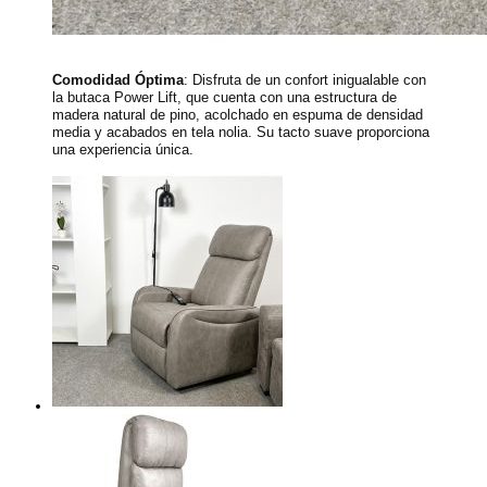
Comodidad Óptima
: Disfruta de un confort inigualable con
la butaca Power Lift, que cuenta con una estructura de
madera natural de pino, acolchado en espuma de densidad
media y acabados en tela nolia. Su tacto suave proporciona
una experiencia única.