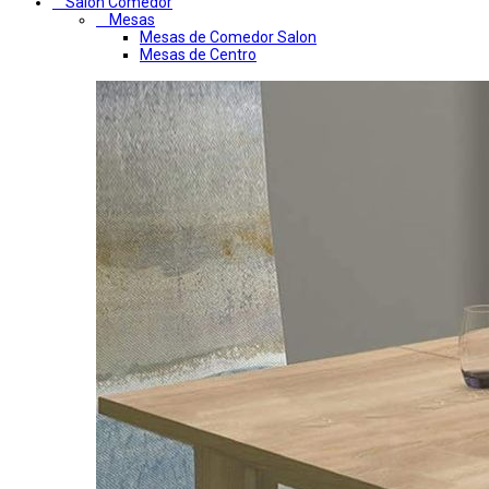
Salon Comedor
Mesas
Mesas de Comedor Salon
Mesas de Centro