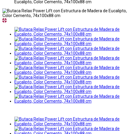
Eucalipto, Color Cemento, 74x100x88 cm