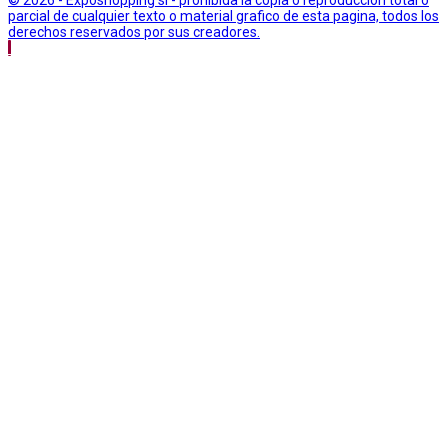
parcial de cualquier texto o material grafico de esta pagina, todos los
derechos reservados por sus creadores.