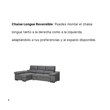
Chaise Longue Reversible
: Puedes montar el chaise
longue tanto a la derecha como a la izquierda,
adaptándolo a tus preferencias y al espacio disponible.