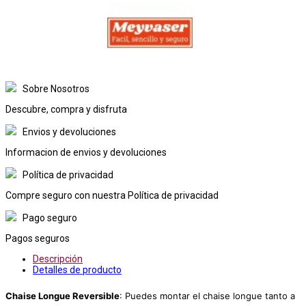
Sobre Nosotros
Descubre, compra y disfruta
Envios y devoluciones
Informacion de envios y devoluciones
Política de privacidad
Compre seguro con nuestra Política de privacidad
Pago seguro
Pagos seguros
Descripción
Detalles de producto
Chaise Longue Reversible
: Puedes montar el chaise longue tanto a