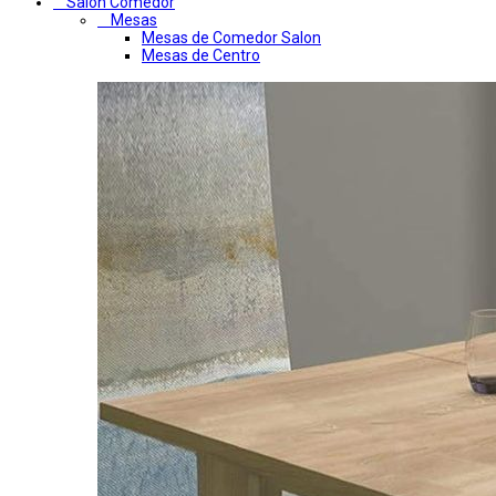
Salon Comedor
Mesas
Mesas de Comedor Salon
Mesas de Centro