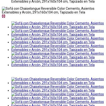
Extensibles y Arcón, 291x160x104 cm, Tapizado en Tela