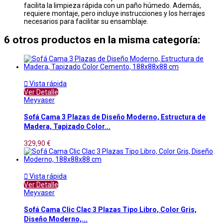
facilita la limpieza rápida con un paño húmedo. Además,
requiere montaje, pero incluye instrucciones y los herrajes
necesarios para facilitar su ensamblaje.
6 otros productos en la misma categoría:

Vista rápida
Ver Detalle
Meyvaser
Sofá Cama 3 Plazas de Diseño Moderno, Estructura de
Madera, Tapizado Color...
329,90 €

Vista rápida
Ver Detalle
Meyvaser
Sofá Cama Clic Clac 3 Plazas Tipo Libro, Color Gris,
Diseño Moderno,...