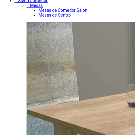
Salon Comedor
Mesas
Mesas de Comedor Salon
Mesas de Centro