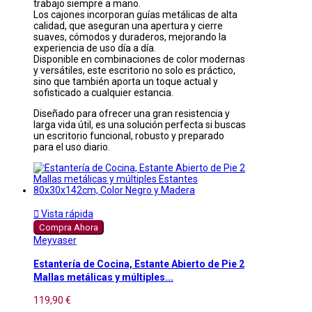
trabajo siempre a mano.
Los cajones incorporan guías metálicas de alta
calidad, que aseguran una apertura y cierre
suaves, cómodos y duraderos, mejorando la
experiencia de uso día a día.
Disponible en combinaciones de color modernas
y versátiles, este escritorio no solo es práctico,
sino que también aporta un toque actual y
sofisticado a cualquier estancia.
Diseñado para ofrecer una gran resistencia y
larga vida útil, es una solución perfecta si buscas
un escritorio funcional, robusto y preparado
para el uso diario.

Vista rápida
Compra Ahora
Meyvaser
Estantería de Cocina, Estante Abierto de Pie 2
Mallas metálicas y múltiples...
119,90 €