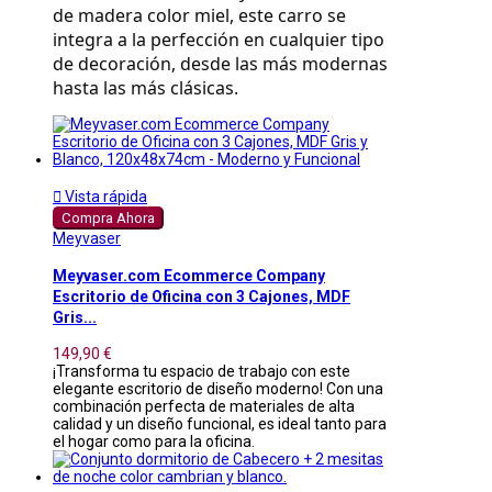
de madera color miel, este carro se 
integra a la perfección en cualquier tipo 
de decoración, desde las más modernas 
hasta las más clásicas.

Vista rápida
Compra Ahora
Meyvaser
Meyvaser.com Ecommerce Company
Escritorio de Oficina con 3 Cajones, MDF
Gris...
149,90 €
¡Transforma tu espacio de trabajo con este
elegante escritorio de diseño moderno! Con una
combinación perfecta de materiales de alta
calidad y un diseño funcional, es ideal tanto para
el hogar como para la oficina.