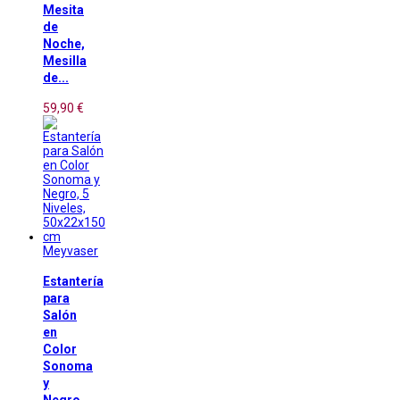
Mesita
de
Noche,
Mesilla
de...
59,90 €
Meyvaser
Estantería
para
Salón
en
Color
Sonoma
y