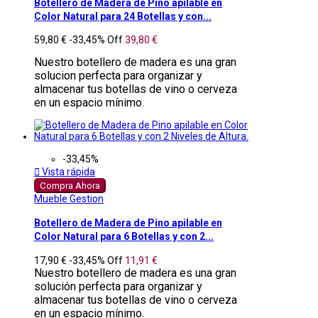
Botellero de Madera de Pino apilable en
Color Natural para 24 Botellas y con...
59,80 €
-33,45%
Off
39,80 €
Nuestro botellero de madera es una gran
solucion perfecta para organizar y
almacenar tus botellas de vino o cerveza
en un espacio mínimo.
-33,45%

Vista rápida
Compra Ahora
Mueble Gestion
Botellero de Madera de Pino apilable en
Color Natural para 6 Botellas y con 2...
17,90 €
-33,45%
Off
11,91 €
Nuestro botellero de madera es una gran
solución perfecta para organizar y
almacenar tus botellas de vino o cerveza
en un espacio mínimo.