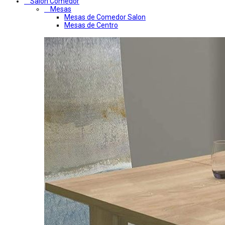
Salon Comedor
Mesas
Mesas de Comedor Salon
Mesas de Centro