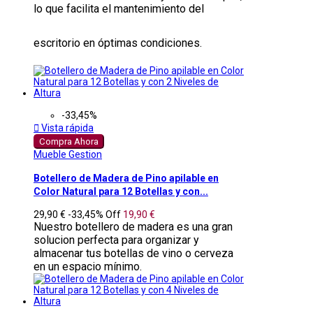
lo que facilita el mantenimiento del
escritorio en óptimas condiciones.
-33,45%

Vista rápida
Compra Ahora
Mueble Gestion
Botellero de Madera de Pino apilable en
Color Natural para 12 Botellas y con...
29,90 €
-33,45%
Off
19,90 €
Nuestro botellero de madera es una gran
solucion perfecta para organizar y
almacenar tus botellas de vino o cerveza
en un espacio mínimo.