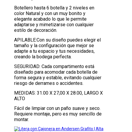
Botellero hasta 6 botella y 2 niveles en
color Natural y con un muy bonito y
elegante acabado lo que le permite
adaptarse y mimetizarse con cualquier
estilo de decoración.
APILABLE:Con su diseño puedes elegir el
tamaño y la configuración que mejor se
adapte a tu espacio y tus necesidades,
creando la bodega perfecta.
SEGURIDAD: Cada compartimento está
diseñado para acomodar cada botella de
forma segura y estable, evitando cualquier
riesgo de derrames o accidentes.
MEDIDAS: 31.00 X 27,00 X 28.00, LARGO X
ALTO
Fácil de limpiar con un paño suave y seco.
Requiere montaje, pero es muy sencillo de
montar.