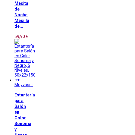
Mesita
de
Noche,
Mesilla
de...
59,90 €
Meyvaser
Estantería
para
Salón
en
Color
Sonoma
y