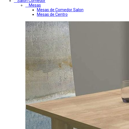
Salon Comedor
Mesas
Mesas de Comedor Salon
Mesas de Centro