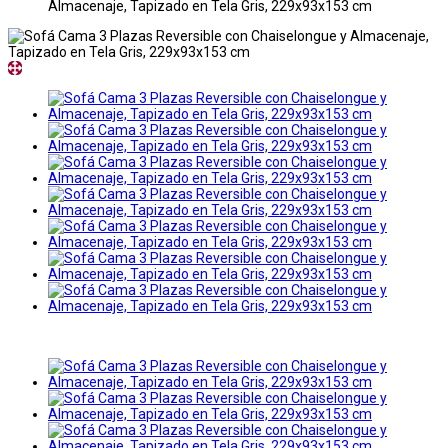
Almacenaje, Tapizado en Tela Gris, 229x93x153 cm