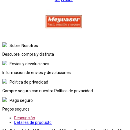
Sobre Nosotros
Descubre, compra y disfruta
Envios y devoluciones
Informacion de envios y devoluciones
Política de privacidad
Compre seguro con nuestra Política de privacidad
Pago seguro
Pagos seguros
Descripción
Detalles de producto