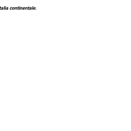
alia continentale.