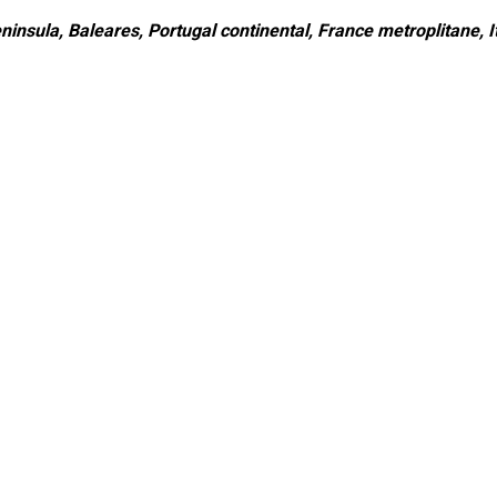
ninsula, Baleares, Portugal continental, France metroplitane, It