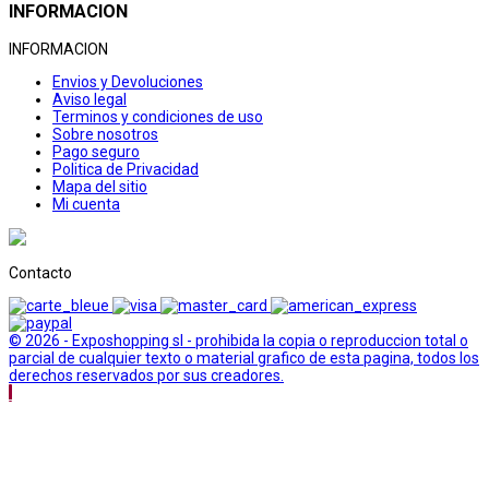
INFORMACION
INFORMACION
Envios y Devoluciones
Aviso legal
Terminos y condiciones de uso
Sobre nosotros
Pago seguro
Politica de Privacidad
Mapa del sitio
Mi cuenta
Contacto
© 2026 - Exposhopping sl - prohibida la copia o reproduccion total o
parcial de cualquier texto o material grafico de esta pagina, todos los
derechos reservados por sus creadores.