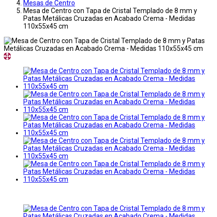
Mesas de Centro
Mesa de Centro con Tapa de Cristal Templado de 8 mm y
Patas Metálicas Cruzadas en Acabado Crema - Medidas
110x55x45 cm