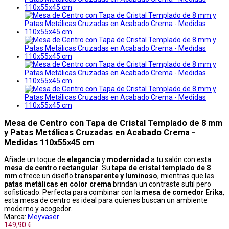
Mesa de Centro con Tapa de Cristal Templado de 8 mm
y Patas Metálicas Cruzadas en Acabado Crema -
Medidas 110x55x45 cm
Añade un toque de
elegancia
y
modernidad
a tu salón con esta
mesa de centro rectangular
. Su
tapa de cristal templado de 8
mm
ofrece un diseño
transparente y luminoso
, mientras que las
patas metálicas en color crema
brindan un contraste sutil pero
sofisticado. Perfecta para combinar con la
mesa de comedor Erika
,
esta mesa de centro es ideal para quienes buscan un ambiente
moderno y acogedor.
Marca:
Meyvaser
149,90 €