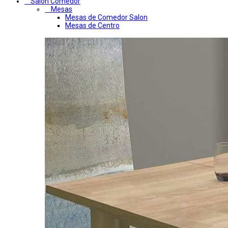
Salon Comedor
Mesas
Mesas de Comedor Salon
Mesas de Centro