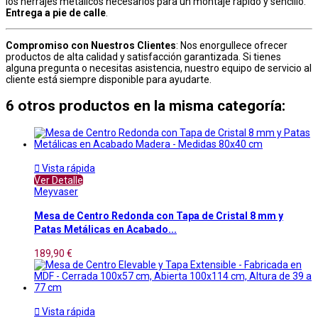
los herrajes metálicos necesarios para un montaje rápido y sencillo.
Entrega a pie de calle
.
Compromiso con Nuestros Clientes
: Nos enorgullece ofrecer
productos de alta calidad y satisfacción garantizada. Si tienes
alguna pregunta o necesitas asistencia, nuestro equipo de servicio al
cliente está siempre disponible para ayudarte.
6 otros productos en la misma categoría:

Vista rápida
Ver Detalle
Meyvaser
Mesa de Centro Redonda con Tapa de Cristal 8 mm y
Patas Metálicas en Acabado...
189,90 €

Vista rápida