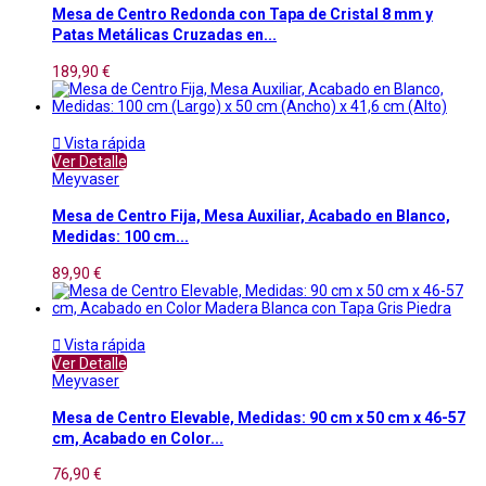
Mesa de Centro Redonda con Tapa de Cristal 8 mm y
Patas Metálicas Cruzadas en...
189,90 €

Vista rápida
Ver Detalle
Meyvaser
Mesa de Centro Fija, Mesa Auxiliar, Acabado en Blanco,
Medidas: 100 cm...
89,90 €

Vista rápida
Ver Detalle
Meyvaser
Mesa de Centro Elevable, Medidas: 90 cm x 50 cm x 46-57
cm, Acabado en Color...
76,90 €