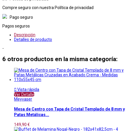
Compre seguro con nuestra Política de privacidad
Pago seguro
Pagos seguros
Descripción
Detalles de producto
-
6 otros productos en la misma categoría:

Vista rápida
Ver Detalle
Meyvaser
Mesa de Centro con Tapa de Cristal Templado de 8 mm y
Patas Metálicas...
149,90 €