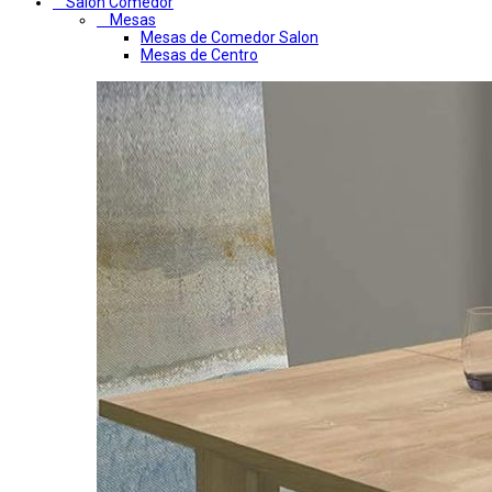
Salon Comedor
Mesas
Mesas de Comedor Salon
Mesas de Centro