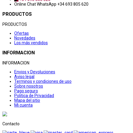
Online Chat
WhatsApp +34 693 805 620
PRODUCTOS
PRODUCTOS
Ofertas
Novedades
Los más vendidos
INFORMACION
INFORMACION
Envios y Devoluciones
Aviso legal
Terminos y condiciones de uso
Sobre nosotros
Pago seguro
Politica de Privacidad
Mapa del sitio
Mi cuenta
Contacto