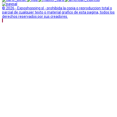
© 2026 - Exposhopping sl - prohibida la copia o reproduccion total o
parcial de cualquier texto o material grafico de esta pagina, todos los
derechos reservados por sus creadores.