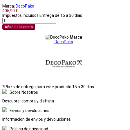
Marca:
DecoPako
405,90 €
Impuestos incluidos
Entrega de 15 a 30 dias
Añadir a la cesta
Marca
DecoPako
*Plazo de entrega para este producto 15 a 30 dias
Sobre Nosotros
Descubre, compra y disfruta
Envios y devoluciones
Informacion de envios y devoluciones
Política de privacidad